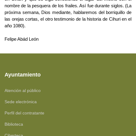
nombre de la pesquera de los frailes. Así fue durante siglos. (La
próxima semana, Dios mediante, hablaremos del borriquillo de
las orejas cortas, el otro testimonio de la historia de Cihuri en el
año 1080).
Felipe Abád León
Ayuntamiento
Atención al público
Sede electrónica
Perfil del contratante
Biblioteca
Ciberteca